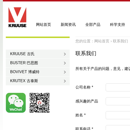
网站首页
新闻资讯
全部产品
科学支持
您的位置：
网站首页
›
联系我们
联系我们
KRUUSE 古氏
BUSTER 巴思图
所有关于产品的问题，意见，建
BOVIVET 博威特
KRUTEX 古泰斯
公司名称 *
感兴趣的产品
姓名 *
联系电话 *