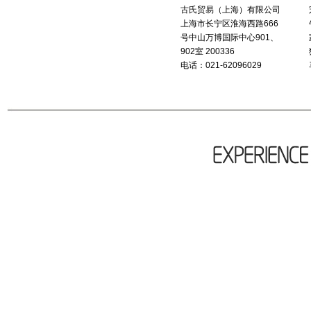
古氏贸易（上海）有限公司
上海市长宁区淮海西路666
号中山万博国际中心901、
902室 200336
电话：021-62096029