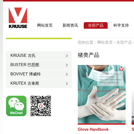
网站首页
新闻资讯
全部产品
科学支持
您的位置：
网站首页
›
全部产品
猪类产品
KRUUSE 古氏
BUSTER 巴思图
BOVIVET 博威特
KRUTEX 古泰斯
Glove Handbook
S