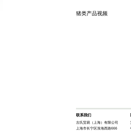
猪类产品视频
联系我们
古氏贸易（上海）有限公司
上海市长宁区淮海西路666