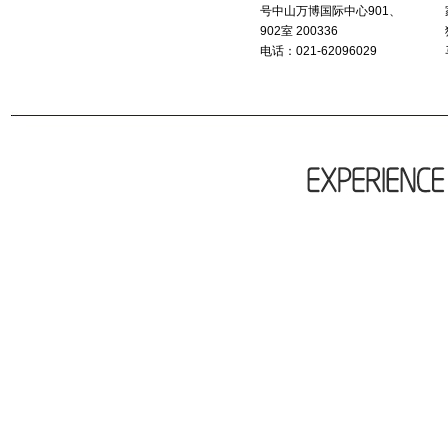
号中山万博国际中心901、
902室 200336
电话：021-62096029