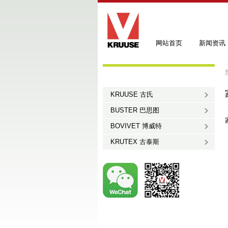
网站首页
新闻资讯
KRUUSE 古氏
BUSTER 巴思图
BOVIVET 博威特
KRUTEX 古泰斯