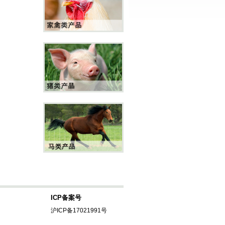
ICP备案号
沪ICP备17021991号