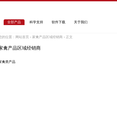
全部产品
科学支持
软件下载
关于我们
您的位置：
网站首页
›
家禽产品区域经销商
› 正文
家禽产品区域经销商
家禽类产品